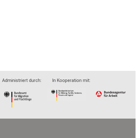
Administriert durch: In Kooperation mit: