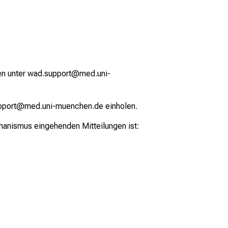
ilen unter wad.support@med.uni-
support@med.uni-muenchen.de einholen.
hanismus eingehenden Mitteilungen ist: