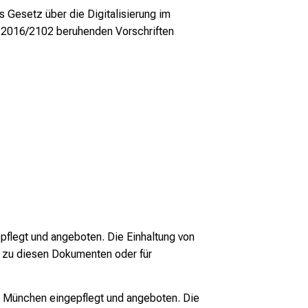
 Gesetz über die Digitalisierung im
U) 2016/2102 beruhenden Vorschriften
legt und angeboten. Die Einhaltung von
n zu diesen Dokumenten oder für
 München eingepflegt und angeboten. Die