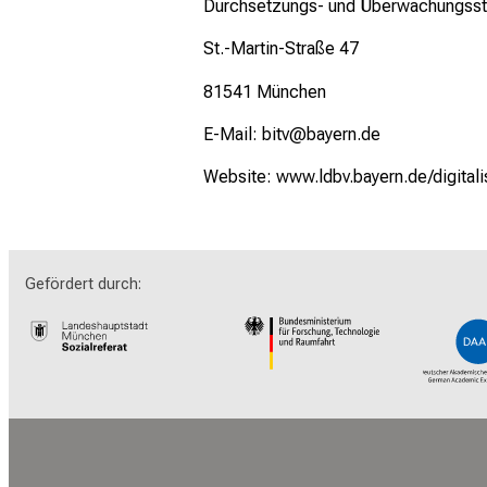
Durchsetzungs- und Überwachungsstell
St.-Martin-Straße 47
81541 München
E-Mail: bitv@bayern.de
Website:
www.ldbv.bayern.de/digitali
Gefördert durch: