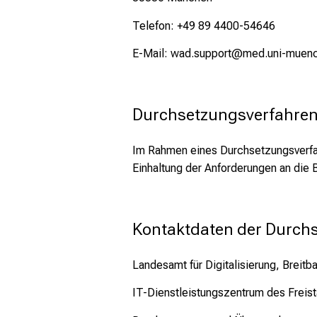
Telefon: +49 89 4400-54646
E-Mail:
wad.support@med.uni-muen
Durchsetzungsverfahre
Im Rahmen eines Durchsetzungsverfahr
Einhaltung der Anforderungen an die Ba
Kontaktdaten der Durchs
Landesamt für Digitalisierung, Brei
IT-Dienstleistungszentrum des Freist