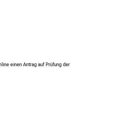
ine einen Antrag auf Prüfung der